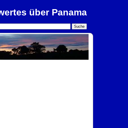
wertes über Panama